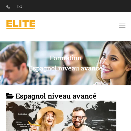
Formation
Espagnol niveau avancé
Espagnol niveau avancé