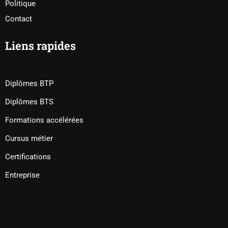
Politique
Contact
Liens rapides
Diplômes BTP
Diplômes BTS
Formations accélérées
Cursus métier
Certifications
Entreprise