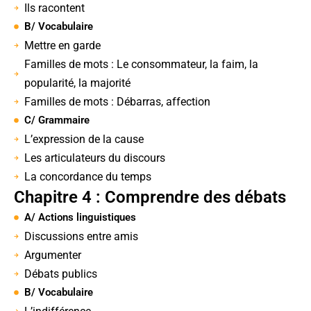
Ils racontent
B/ Vocabulaire
Mettre en garde
Familles de mots : Le consommateur, la faim, la
popularité, la majorité
Familles de mots : Débarras, affection
C/ Grammaire
L’expression de la cause
Les articulateurs du discours
La concordance du temps
Chapitre 4 : Comprendre des débats
A/ Actions linguistiques
Discussions entre amis
Argumenter
Débats publics
B/ Vocabulaire