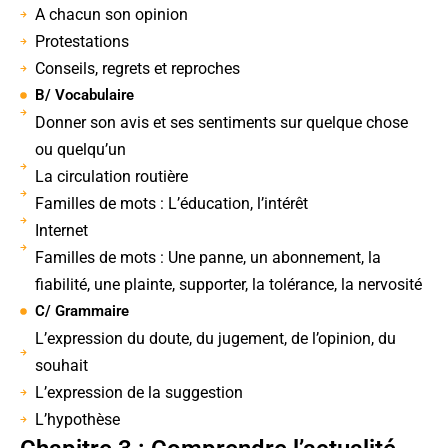
A chacun son opinion
Protestations
Conseils, regrets et reproches
B/ Vocabulaire
Donner son avis et ses sentiments sur quelque chose
ou quelqu’un
La circulation routière
Familles de mots : L’éducation, l’intérêt
Internet
Familles de mots : Une panne, un abonnement, la
fiabilité, une plainte, supporter, la tolérance, la nervosité
C/ Grammaire
L’expression du doute, du jugement, de l’opinion, du
souhait
L’expression de la suggestion
L’hypothèse