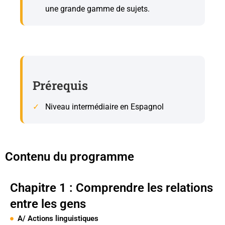
une grande gamme de sujets.
Prérequis
Niveau intermédiaire en Espagnol
Contenu du programme
Chapitre 1 : Comprendre les relations
entre les gens
A/ Actions linguistiques