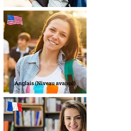
Anglais (Niveau avancé)