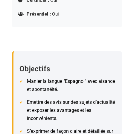
Certificat :
Oui
Présentiel :
Oui
Objectifs
Manier la langue "Espagnol" avec aisance
et spontanéité.
Emettre des avis sur des sujets d’actualité
et exposer les avantages et les
inconvénients.
S’exprimer de façon claire et détaillée sur