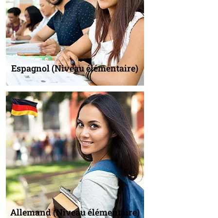
Espagnol (Niveau élémentaire)
Allemand (Niveau élémentaire)