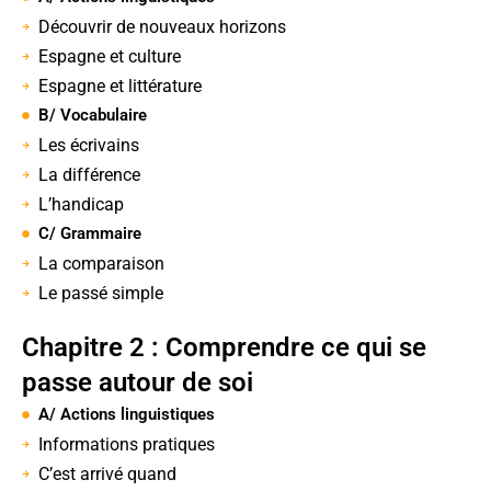
Découvrir de nouveaux horizons
Espagne et culture
Espagne et littérature
B/ Vocabulaire
Les écrivains
La différence
L’handicap
C/ Grammaire
La comparaison
Le passé simple
Chapitre 2 : Comprendre ce qui se
passe autour de soi
A/ Actions linguistiques
Informations pratiques
C’est arrivé quand