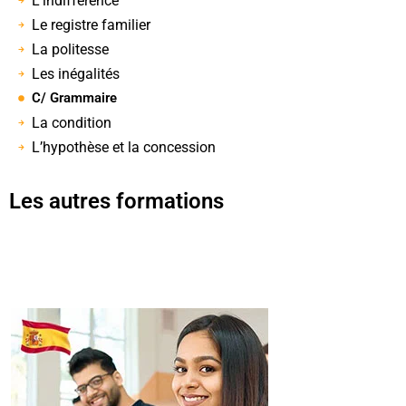
L’indifférence
Le registre familier
La politesse
Les inégalités
C/ Grammaire
La condition
L’hypothèse et la concession
Les autres formations