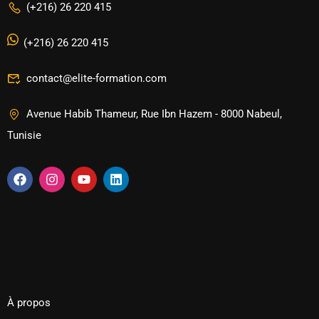
(+216) 26 220 415
(+216) 26 220 415
contact@elite-formation.com
Avenue Habib Thameur, Rue Ibn Hazem - 8000 Nabeul,
Tunisie
À propos