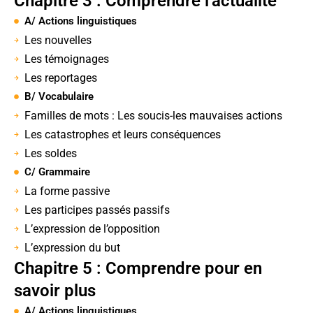
Chapitre 3 : Comprendre l’actualité
A/ Actions linguistiques
Les nouvelles
Les témoignages
Les reportages
B/ Vocabulaire
Familles de mots : Les soucis-les mauvaises actions
Les catastrophes et leurs conséquences
Les soldes
C/ Grammaire
La forme passive
Les participes passés passifs
L’expression de l’opposition
L’expression du but
Chapitre 5 : Comprendre pour en
savoir plus
A/ Actions linguistiques