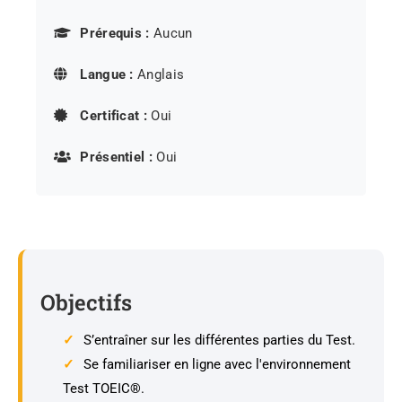
Prérequis :
Aucun
Langue :
Anglais
Certificat :
Oui
Présentiel :
Oui
Objectifs
S’entraîner sur les différentes parties du Test.
Se familiariser en ligne avec l'environnement
Test TOEIC®.