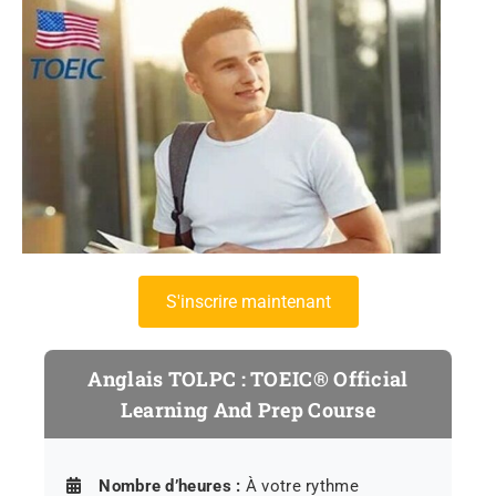
s'inscrire maintenant
Anglais TOLPC : TOEIC® Official
Learning And Prep Course
Nombre d’heures :
À votre rythme