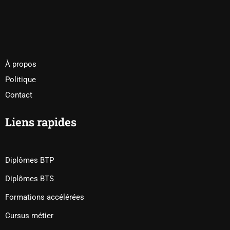
À propos
Politique
Contact
Liens rapides
Diplômes BTP
Diplômes BTS
Formations accélérées
Cursus métier