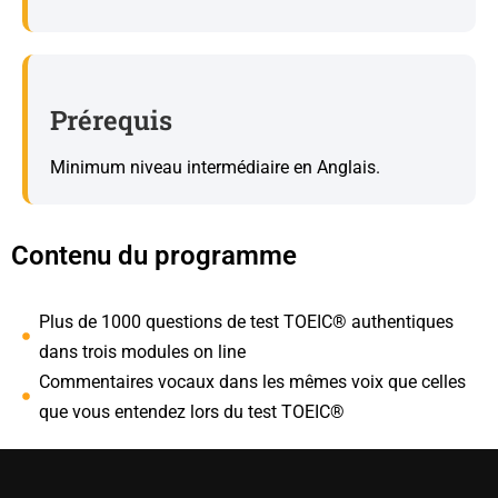
Prérequis
Minimum niveau intermédiaire en Anglais.
Contenu du programme
Plus de 1000 questions de test TOEIC® authentiques
dans trois modules on line
Commentaires vocaux dans les mêmes voix que celles
que vous entendez lors du test TOEIC®