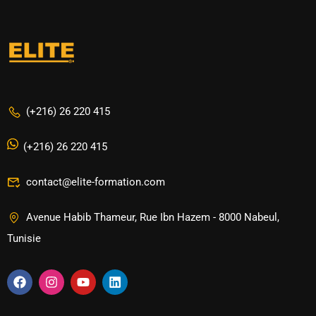
(+216) 26 220 415
(+216) 26 220 415
contact@elite-formation.com
Avenue Habib Thameur, Rue Ibn Hazem - 8000 Nabeul,
Tunisie