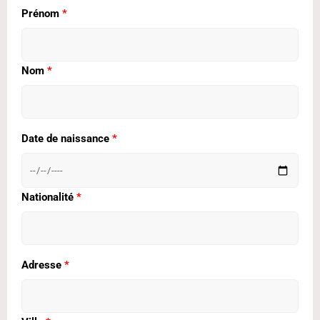
Prénom
*
Nom
*
Date de naissance
*
Nationalité
*
Adresse
*