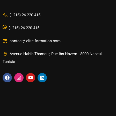
(+216) 26 220 415
(+216) 26 220 415
contact@elite-formation.com
Avenue Habib Thameur, Rue Ibn Hazem - 8000 Nabeul,
Tunisie