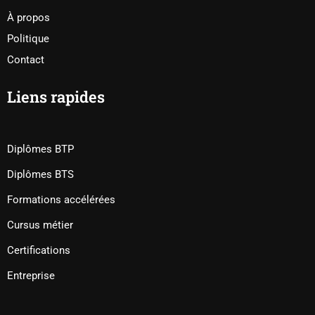
À propos
Politique
Contact
Liens rapides
Diplômes BTP
Diplômes BTS
Formations accélérées
Cursus métier
Certifications
Entreprise