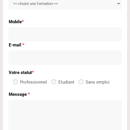
Mobile
*
E-mail
*
Votre statut
*
Professionnel
Etudiant
Sans emploi
Message
*