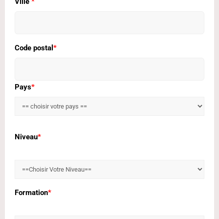
Ville
*
Code postal
*
Pays
*
Niveau
*
Formation
*