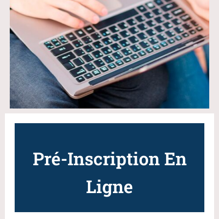
Pré-Inscription En
Ligne