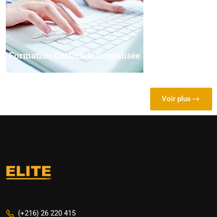
Formation Gestion Informatisée
Voir plus
(+216) 26 220 415