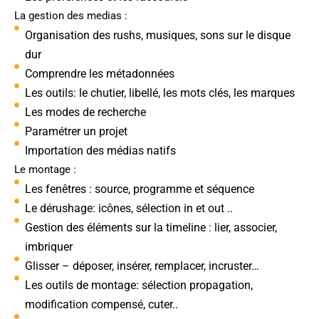
La gestion des medias :
Organisation des rushs, musiques, sons sur le disque
dur
Comprendre les métadonnées
Les outils: le chutier, libellé, les mots clés, les marques
Les modes de recherche
Paramétrer un projet
Importation des médias natifs
Le montage :
Les fenêtres : source, programme et séquence
Le dérushage: icônes, sélection in et out ..
Gestion des éléments sur la timeline : lier, associer,
imbriquer
Glisser – déposer, insérer, remplacer, incruster…
Les outils de montage: sélection propagation,
modification compensé, cuter..