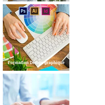
Formation Design graphique