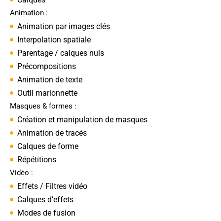
Animation :
Animation par images clés
Interpolation spatiale
Parentage / calques nuls
Précompositions
Animation de texte
Outil marionnette
Masques & formes :
Création et manipulation de masques
Animation de tracés
Calques de forme
Répétitions
Vidéo :
Effets / Filtres vidéo
Calques d’effets
Modes de fusion