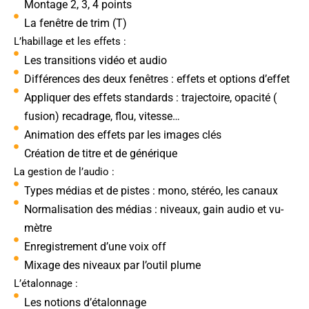
Montage 2, 3, 4 points
La fenêtre de trim (T)
L’habillage et les effets :
Les transitions vidéo et audio
Différences des deux fenêtres : effets et options d’effet
Appliquer des effets standards : trajectoire, opacité (
fusion) recadrage, flou, vitesse…
Animation des effets par les images clés
Création de titre et de générique
La gestion de l’audio :
Types médias et de pistes : mono, stéréo, les canaux
Normalisation des médias : niveaux, gain audio et vu-
mètre
Enregistrement d’une voix off
Mixage des niveaux par l’outil plume
L’étalonnage :
Les notions d’étalonnage