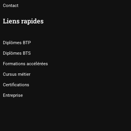
Contact
Liens rapides
Diplômes BTP
Diplômes BTS
Formations accélérées
Cursus métier
Certifications
Entreprise