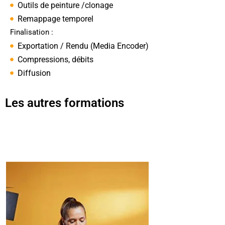
Outils de peinture /clonage
Remappage temporel
Finalisation :
Exportation / Rendu (Media Encoder)
Compressions, débits
Diffusion
Les autres formations