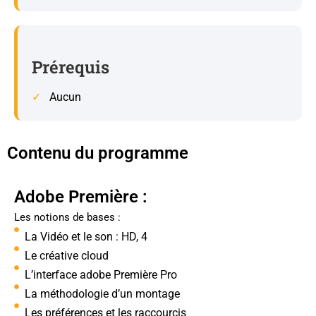
Prérequis
Aucun
Contenu du programme
Adobe Première :
Les notions de bases :
La Vidéo et le son : HD, 4
Le créative cloud
L’interface adobe Première Pro
La méthodologie d’un montage
Les préférences et les raccourcis