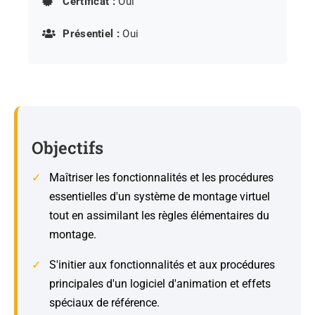
Certificat :
Oui
Présentiel :
Oui
Objectifs
Maîtriser les fonctionnalités et les procédures
essentielles d'un système de montage virtuel
tout en assimilant les règles élémentaires du
montage.
S'initier aux fonctionnalités et aux procédures
principales d'un logiciel d'animation et effets
spéciaux de référence.