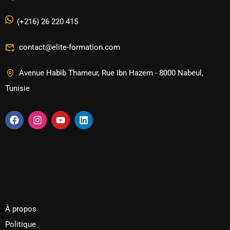
(+216) 26 220 415
contact@elite-formation.com
Avenue Habib Thameur, Rue Ibn Hazem - 8000 Nabeul,
Tunisie
À propos
Politique