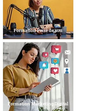
Formation Prise de son
Formation Marketing Digital