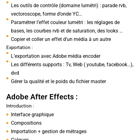
Les outils de contrôle (domaine lumétri) : parade rvb,
vectoroscope, forme d’onde YC…
Paramétrer l’effet couleur lumétri : les réglages de
bases, les courbes rvb et de saturation, des looks …
Copier et coller un effet d’un média à un autre
Exportation :
L’exportation avec Adobe média encoder
Les différents supports : Tv, Web ( youtube, facebook…),
dvd
Gérer la qualité et le poids du fichier master
Adobe After Effects :
Introduction :
Interface graphique
Compositions
Importation + gestion de métrages
Calques