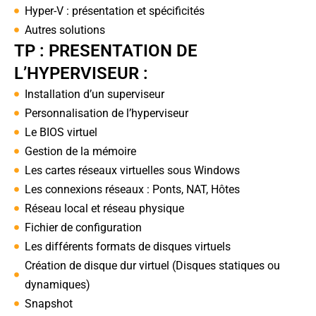
Hyper-V : présentation et spécificités
Autres solutions
TP : PRESENTATION DE
L’HYPERVISEUR :
Installation d’un superviseur
Personnalisation de l’hyperviseur
Le BIOS virtuel
Gestion de la mémoire
Les cartes réseaux virtuelles sous Windows
Les connexions réseaux : Ponts, NAT, Hôtes
Réseau local et réseau physique
Fichier de configuration
Les différents formats de disques virtuels
Création de disque dur virtuel (Disques statiques ou
dynamiques)
Snapshot