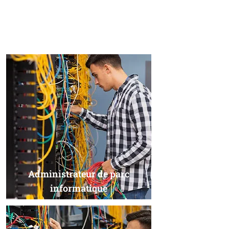
Administrateur de parc
informatique