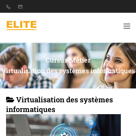
Cursus Métier
Virtualisation des systèmes informatiques
Virtualisation des systèmes
informatiques