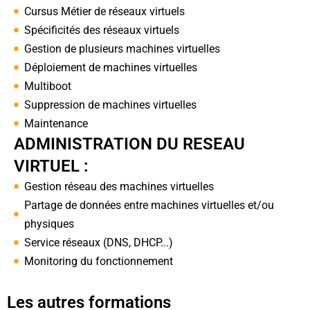
Cursus Métier de réseaux virtuels
Spécificités des réseaux virtuels
Gestion de plusieurs machines virtuelles
Déploiement de machines virtuelles
Multiboot
Suppression de machines virtuelles
Maintenance
ADMINISTRATION DU RESEAU
VIRTUEL :
Gestion réseau des machines virtuelles
Partage de données entre machines virtuelles et/ou
physiques
Service réseaux (DNS, DHCP...)
Monitoring du fonctionnement
Les autres formations