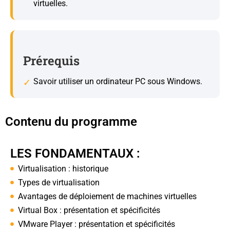
virtuelles.
Prérequis
Savoir utiliser un ordinateur PC sous Windows.
Contenu du programme
LES FONDAMENTAUX :
Virtualisation : historique
Types de virtualisation
Avantages de déploiement de machines virtuelles
Virtual Box : présentation et spécificités
VMware Player : présentation et spécificités