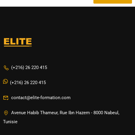
(+216) 26 220 415
(+216) 26 220 415
contact@elite-formation.com
Avenue Habib Thameur, Rue Ibn Hazem - 8000 Nabeul,
Tunisie