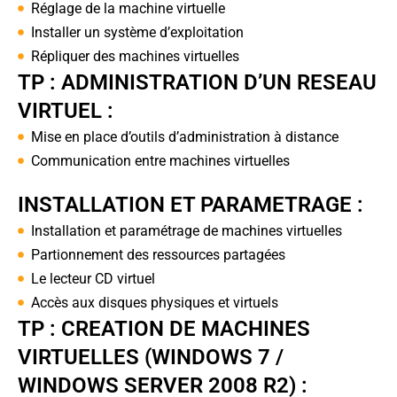
Réglage de la machine virtuelle
Installer un système d’exploitation
Répliquer des machines virtuelles
TP : ADMINISTRATION D’UN RESEAU
VIRTUEL :
Mise en place d’outils d’administration à distance
Communication entre machines virtuelles
INSTALLATION ET PARAMETRAGE :
Installation et paramétrage de machines virtuelles
Partionnement des ressources partagées
Le lecteur CD virtuel
Accès aux disques physiques et virtuels
TP : CREATION DE MACHINES
VIRTUELLES (WINDOWS 7 /
WINDOWS SERVER 2008 R2) :