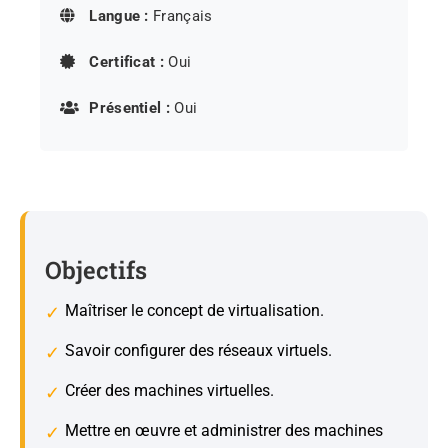
Langue :
Français
Certificat :
Oui
Présentiel :
Oui
Objectifs
Maîtriser le concept de virtualisation.
Savoir configurer des réseaux virtuels.
Créer des machines virtuelles.
Mettre en œuvre et administrer des machines