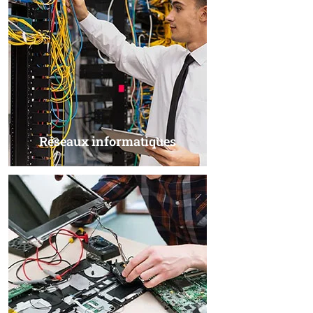
Réseaux informatiques